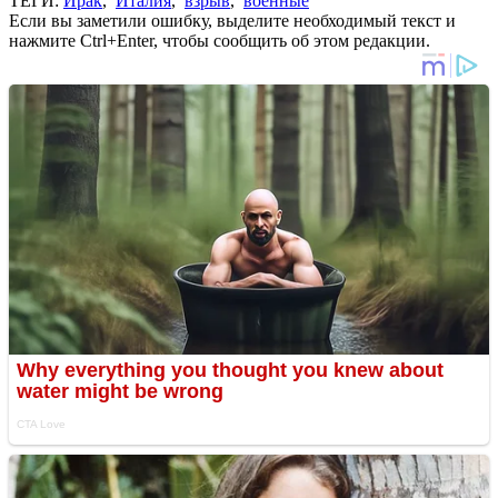
ТЕГИ:
Ирак
,
Италия
,
взрыв
,
военные
Если вы заметили ошибку, выделите необходимый текст и
нажмите Ctrl+Enter, чтобы сообщить об этом редакции.