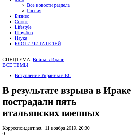
Все новости раздела
Россия
Бизнес
Спорт
Lifestyle
Шоу-биз
Наука
БЛОГИ ЧИТАТЕЛЕЙ
СПЕЦТЕМА:
Война в Иране
ВСЕ ТЕМЫ
Вступление Украины в ЕС
В результате взрыва в Ираке
пострадали пять
итальянских военных
Корреспондент.net, 11 ноября 2019, 20:30
0