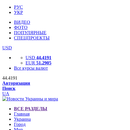
РУС
УКР
ВИДЕО
ФОТО
ПОПУЛЯРНЫЕ
СПЕЦПРОЕКТЫ
USD
USD
44.4191
EUR
51.2905
Все курсы валют
44.4191
Авторизация
Поиск
UA
ВСЕ РАЗДЕЛЫ
Главная
Украина
Город
Мир