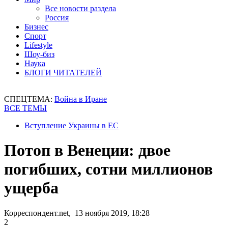
Все новости раздела
Россия
Бизнес
Спорт
Lifestyle
Шоу-биз
Наука
БЛОГИ ЧИТАТЕЛЕЙ
СПЕЦТЕМА:
Война в Иране
ВСЕ ТЕМЫ
Вступление Украины в ЕС
Потоп в Венеции: двое
погибших, сотни миллионов
ущерба
Корреспондент.net, 13 ноября 2019, 18:28
2