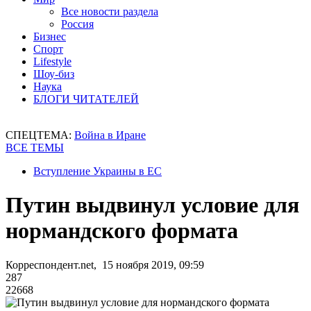
Все новости раздела
Россия
Бизнес
Спорт
Lifestyle
Шоу-биз
Наука
БЛОГИ ЧИТАТЕЛЕЙ
СПЕЦТЕМА:
Война в Иране
ВСЕ ТЕМЫ
Вступление Украины в ЕС
Путин выдвинул условие для
нормандского формата
Корреспондент.net, 15 ноября 2019, 09:59
287
22668