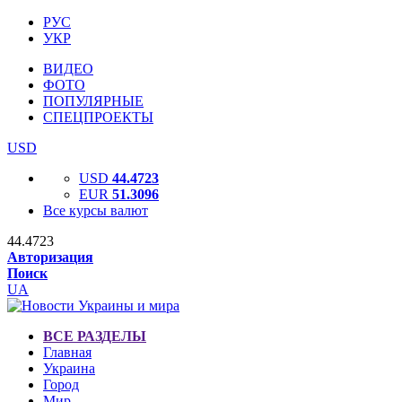
РУС
УКР
ВИДЕО
ФОТО
ПОПУЛЯРНЫЕ
СПЕЦПРОЕКТЫ
USD
USD
44.4723
EUR
51.3096
Все курсы валют
44.4723
Авторизация
Поиск
UA
ВСЕ РАЗДЕЛЫ
Главная
Украина
Город
Мир