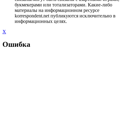
букмекерами или тотализаторами. Какие-либо
материалы на информационном ресурсе
korrespondent.net публикуются исключительно в
информационных целях.
X
Ошибка