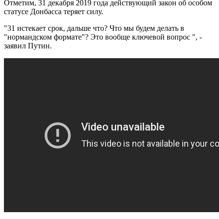
Отметим, 31 декабря 2019 года действующий закон об особом
статусе Донбасса теряет силу.
"31 истекает срок, дальше что? Что мы будем делать в
"нормандском формате"? Это вообще ключевой вопрос ", -
заявил Путин.