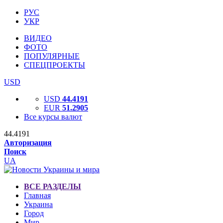
РУС
УКР
ВИДЕО
ФОТО
ПОПУЛЯРНЫЕ
СПЕЦПРОЕКТЫ
USD
USD
44.4191
EUR
51.2905
Все курсы валют
44.4191
Авторизация
Поиск
UA
ВСЕ РАЗДЕЛЫ
Главная
Украина
Город
Мир