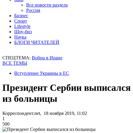
Все новости раздела
Россия
Бизнес
Спорт
Lifestyle
Шоу-биз
Наука
БЛОГИ ЧИТАТЕЛЕЙ
СПЕЦТЕМА:
Война в Иране
ВСЕ ТЕМЫ
Вступление Украины в ЕС
Президент Сербии выписался
из больницы
Корреспондент.net, 18 ноября 2019, 11:02
1
500