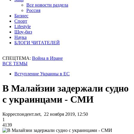
Все новости раздела
Россия
Бизнес
Спорт
Lifestyle
Шоу-биз
Наука
БЛОГИ ЧИТАТЕЛЕЙ
СПЕЦТЕМА:
Война в Иране
ВСЕ ТЕМЫ
Вступление Украины в ЕС
В Малайзии задержали судно
с украинцами - СМИ
Корреспондент.net, 22 ноября 2019, 12:50
1
4139