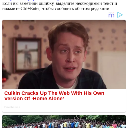
Если вы заметили ошибку, выделите необходимый текст и
нажмите Ctrl+Enter, чтобы сообщить об этом редакции.