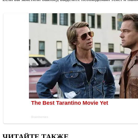
ЧИТАЙТЕ ТАКЖЕ