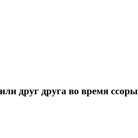
или друг друга во время ссоры