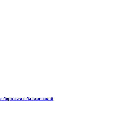
не бороться с баллистикой