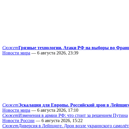
Сюжет
Грязные технологии. Атаки РФ на выборы во Фран
Новости мира
— 6 августа 2026, 23:39
Сюжет
Эскалация для Европы. Российский дрон в Лейпциг
Новости мира
— 6 августа 2026, 17:10
Сюжет
Изменения в армии РФ: что стоит за решением Путина
Новости России
— 6 августа 2026, 15:22
Сюжет
Диверсия в Лейпциге. Дрон возле украинского самолёт