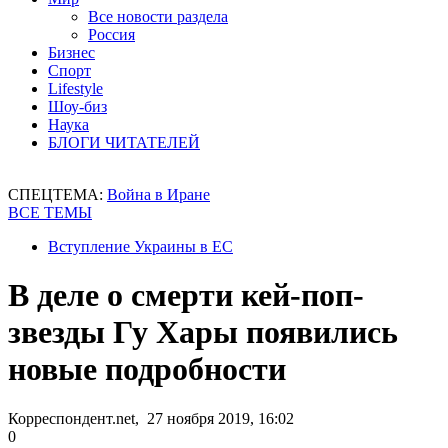
Все новости раздела
Россия
Бизнес
Спорт
Lifestyle
Шоу-биз
Наука
БЛОГИ ЧИТАТЕЛЕЙ
СПЕЦТЕМА:
Война в Иране
ВСЕ ТЕМЫ
Вступление Украины в ЕС
В деле о смерти кей-поп-
звезды Гу Хары появились
новые подробности
Корреспондент.net, 27 ноября 2019, 16:02
0