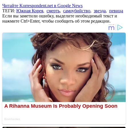
Читайте Korrespondent.net в Google News
ТЕГИ:
Южная Корея
,
смерть
,
самоубийство
,
звезда
,
певица
Если вы заметили ошибку, выделите необходимый текст и
нажмите Ctrl+Enter, чтобы сообщить об этом редакции.