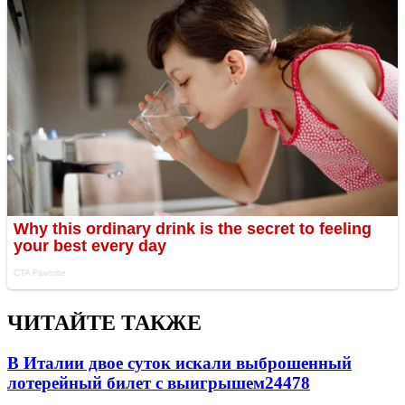
ЧИТАЙТЕ ТАКЖЕ
В Италии двое суток искали выброшенный
лотерейный билет с выигрышем
24478