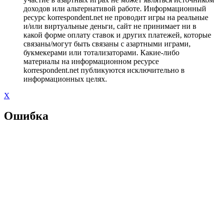
доходов или альтернативой работе. Информационный
ресурс korrespondent.net не проводит игры на реальные
и/или виртуальные деньги, сайт не принимает ни в
какой форме оплату ставок и других платежей, которые
связаны/могут быть связаны с азартными играми,
букмекерами или тотализаторами. Какие-либо
материалы на информационном ресурсе
korrespondent.net публикуются исключительно в
информационных целях.
X
Ошибка