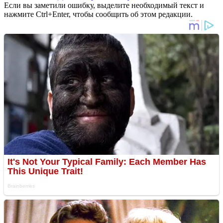
Если вы заметили ошибку, выделите необходимый текст и
нажмите Ctrl+Enter, чтобы сообщить об этом редакции.