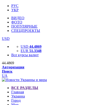
РУС
УКР
ВИДЕО
ФОТО
ПОПУЛЯРНЫЕ
СПЕЦПРОЕКТЫ
USD
USD
44.4869
EUR
51.3348
Все курсы валют
44.4869
Авторизация
Поиск
UA
ВСЕ РАЗДЕЛЫ
Главная
Украина
Город
Мир