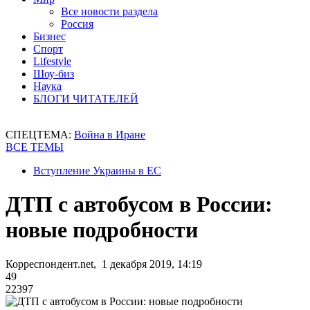
Все новости раздела
Россия
Бизнес
Спорт
Lifestyle
Шоу-биз
Наука
БЛОГИ ЧИТАТЕЛЕЙ
СПЕЦТЕМА:
Война в Иране
ВСЕ ТЕМЫ
Вступление Украины в ЕС
ДТП с автобусом в России:
новые подробности
Корреспондент.net, 1 декабря 2019, 14:19
49
22397