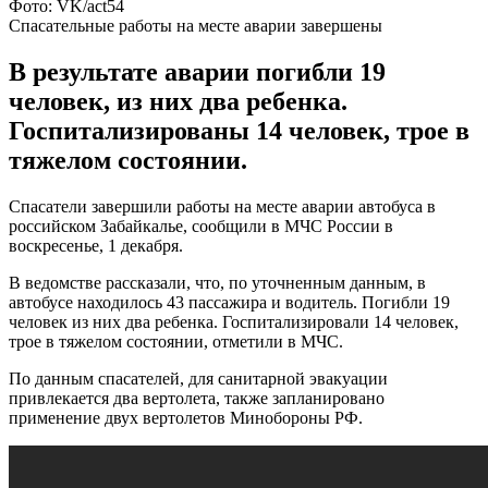
Фото: VK/act54
Спасательные работы на месте аварии завершены
В результате аварии погибли 19
человек, из них два ребенка.
Госпитализированы 14 человек, трое в
тяжелом состоянии.
Спасатели завершили работы на месте аварии автобуса в
российском Забайкалье, сообщили в МЧС России в
воскресенье, 1 декабря.
В ведомстве рассказали, что, по уточненным данным, в
автобусе находилось 43 пассажира и водитель. Погибли 19
человек из них два ребенка. Госпитализировали 14 человек,
трое в тяжелом состоянии, отметили в МЧС.
По данным спасателей, для санитарной эвакуации
привлекается два вертолета, также запланировано
применение двух вертолетов Минобороны РФ.