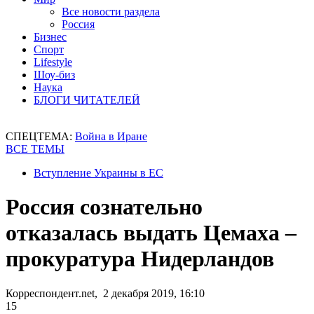
Все новости раздела
Россия
Бизнес
Спорт
Lifestyle
Шоу-биз
Наука
БЛОГИ ЧИТАТЕЛЕЙ
СПЕЦТЕМА:
Война в Иране
ВСЕ ТЕМЫ
Вступление Украины в ЕС
Россия сознательно
отказалась выдать Цемаха –
прокуратура Нидерландов
Корреспондент.net, 2 декабря 2019, 16:10
15