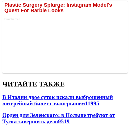
ЧИТАЙТЕ ТАКЖЕ
В Италии двое суток искали выброшенный
лотерейный билет с выигрышем
11995
Орден для Зеленского: в Польше требуют от
Туска завершить дело
9519