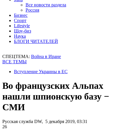
Все новости раздела
Россия
Бизнес
Спорт
Lifestyle
Шоу-биз
Наука
БЛОГИ ЧИТАТЕЛЕЙ
СПЕЦТЕМА:
Война в Иране
ВСЕ ТЕМЫ
Вступление Украины в ЕС
Во французских Альпах
нашли шпионскую базу −
СМИ
Русская служба DW, 5 декабря 2019, 03:31
26