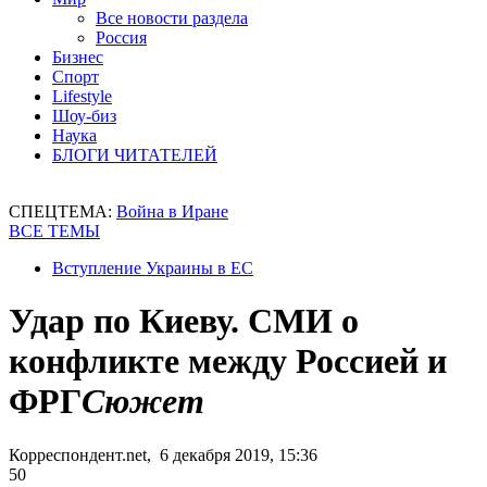
Все новости раздела
Россия
Бизнес
Спорт
Lifestyle
Шоу-биз
Наука
БЛОГИ ЧИТАТЕЛЕЙ
СПЕЦТЕМА:
Война в Иране
ВСЕ ТЕМЫ
Вступление Украины в ЕС
Удар по Киеву. СМИ о
конфликте между Россией и
ФРГ
Сюжет
Корреспондент.net, 6 декабря 2019, 15:36
50