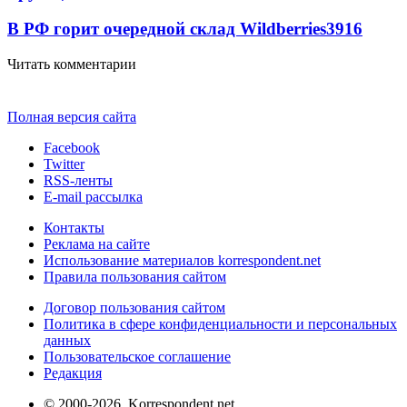
В РФ горит очередной склад Wildberries
3916
Читать комментарии
Полная версия сайта
Facebook
Twitter
RSS-ленты
E-mail рассылка
Контакты
Реклама на сайте
Использование материалов korrespondent.net
Правила пользования сайтом
Договор пользования сайтом
Политика в сфере конфиденциальности и персональных
данных
Пользовательское соглашение
Редакция
© 2000-2026, Korrespondent.net