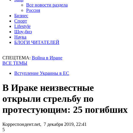
Все новости раздела
Россия
Бизнес
Спорт
Lifestyle
Шоу-биз
Наука
БЛОГИ ЧИТАТЕЛЕЙ
СПЕЦТЕМА:
Война в Иране
ВСЕ ТЕМЫ
Вступление Украины в ЕС
В Ираке неизвестные
открыли стрельбу по
протестующим: 25 погибших
Корреспондент.net, 7 декабря 2019, 22:41
5