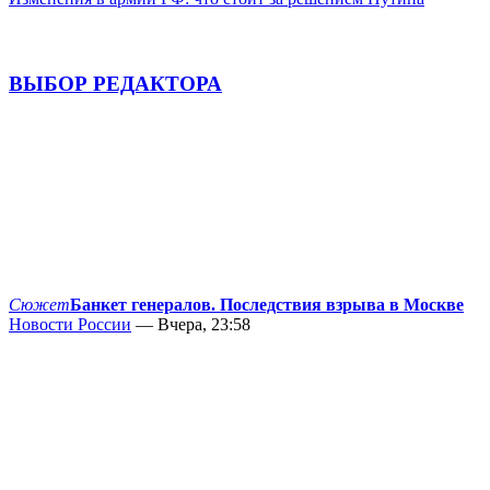
ВЫБОР РЕДАКТОРА
Сюжет
Банкет генералов. Последствия взрыва в Москве
Новости России
— Вчера, 23:58