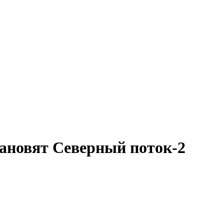
ановят Северный поток-2