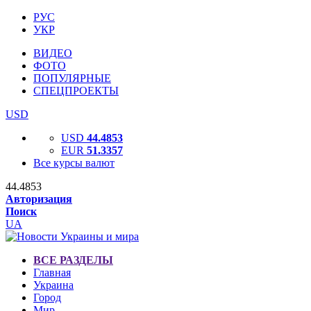
РУС
УКР
ВИДЕО
ФОТО
ПОПУЛЯРНЫЕ
СПЕЦПРОЕКТЫ
USD
USD
44.4853
EUR
51.3357
Все курсы валют
44.4853
Авторизация
Поиск
UA
ВСЕ РАЗДЕЛЫ
Главная
Украина
Город
Мир