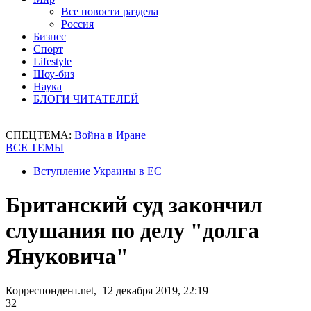
Все новости раздела
Россия
Бизнес
Спорт
Lifestyle
Шоу-биз
Наука
БЛОГИ ЧИТАТЕЛЕЙ
СПЕЦТЕМА:
Война в Иране
ВСЕ ТЕМЫ
Вступление Украины в ЕС
Британский суд закончил
слушания по делу "долга
Януковича"
Корреспондент.net, 12 декабря 2019, 22:19
32