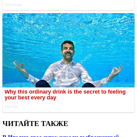
ЧИТАЙТЕ ТАКЖЕ