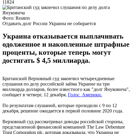
11824
Фото: Reuters
Отдавать долг России Украина не собирается
Украина отказывается выплачивать
одолженное и накопленные штрафные
проценты, которые теперь могут
достигать $ 4,5 миллиарда.
Британский Верховный суд закончил четырехдневные
слушания по делу российской займа Украине на три
миллиарда долларов, более известного как "долг Януковича",
сообщает в четверг, 12 декабря,
Голос Америки.
По результатам слушаний, которые проходили с 9 по 12
декабря, решение ожидается в первой половине 2020 года.
Верховный суд рассматривал доводы российской стороны,
представленной финансовой компанией The Law Debenture
Trust Corporation plc, которая доказывала, что Украина не