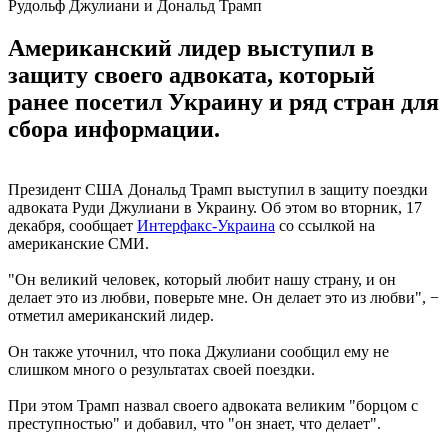
Рудольф Джулиани и Дональд Трамп
Американский лидер выступил в
защиту своего адвоката, который
ранее посетил Украину и ряд стран для
сбора информации.
Президент США Дональд Трамп выступил в защиту поездки
адвоката Руди Джулиани в Украину. Об этом во вторник, 17
декабря, сообщает
Интерфакс-Украина
со ссылкой на
американские СМИ.
"Он великий человек, который любит нашу страну, и он
делает это из любви, поверьте мне. Он делает это из любви", −
отметил американский лидер.
Он также уточнил, что пока Джулиани сообщил ему не
слишком много о результатах своей поездки.
При этом Трамп назвал своего адвоката великим "борцом с
преступностью" и добавил, что "он знает, что делает".