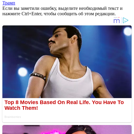
Трамп
Если вы заметили ошибку, выделите необходимый текст и
нажмите Ctrl+Enter, чтобы сообщить об этом редакции.