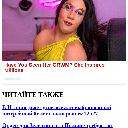
ЧИТАЙТЕ ТАКЖЕ
В Италии двое суток искали выброшенный
лотерейный билет с выигрышем
12527
Орден для Зеленского: в Польше требуют от