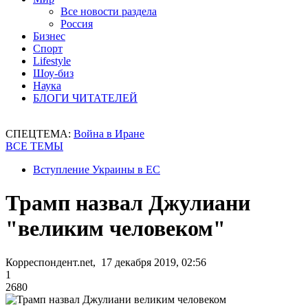
Все новости раздела
Россия
Бизнес
Спорт
Lifestyle
Шоу-биз
Наука
БЛОГИ ЧИТАТЕЛЕЙ
СПЕЦТЕМА:
Война в Иране
ВСЕ ТЕМЫ
Вступление Украины в ЕС
Трамп назвал Джулиани
"великим человеком"
Корреспондент.net, 17 декабря 2019, 02:56
1
2680