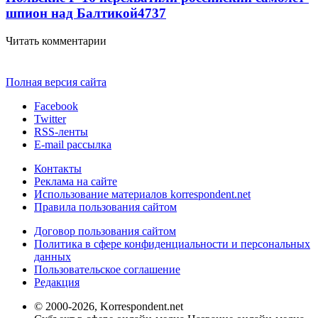
шпион над Балтикой
4737
Читать комментарии
Полная версия сайта
Facebook
Twitter
RSS-ленты
E-mail рассылка
Контакты
Реклама на сайте
Использование материалов korrespondent.net
Правила пользования сайтом
Договор пользования сайтом
Политика в сфере конфиденциальности и персональных
данных
Пользовательское соглашение
Редакция
© 2000-2026, Korrespondent.net