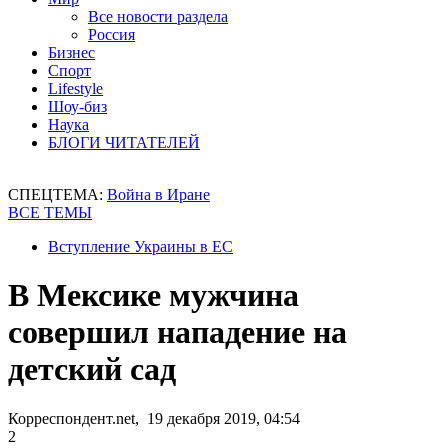
Все новости раздела
Россия
Бизнес
Спорт
Lifestyle
Шоу-биз
Наука
БЛОГИ ЧИТАТЕЛЕЙ
СПЕЦТЕМА:
Война в Иране
ВСЕ ТЕМЫ
Вступление Украины в ЕС
В Мексике мужчина
совершил нападение на
детский сад
Корреспондент.net, 19 декабря 2019, 04:54
2