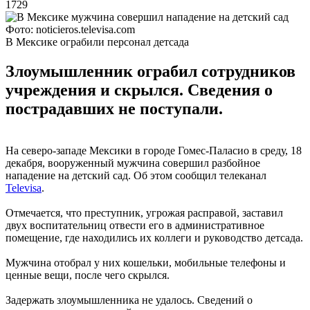
1729
Фото: noticieros.televisa.com
В Мексике ограбили персонал детсада
Злоумышленник ограбил сотрудников
учреждения и скрылся. Сведения о
пострадавших не поступали.
На северо-западе Мексики в городе Гомес-Паласио в среду, 18
декабря, вооруженный мужчина совершил разбойное
нападение на детский сад. Об этом сообщил телеканал
Televisa
.
Отмечается, что преступник, угрожая расправой, заставил
двух воспитательниц отвести его в административное
помещение, где находились их коллеги и руководство детсада.
Мужчина отобрал у них кошельки, мобильные телефоны и
ценные вещи, после чего скрылся.
Задержать злоумышленника не удалось. Сведений о