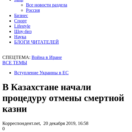
Все новости раздела
Россия
Бизнес
Спорт
Lifestyle
Шоу-биз
Наука
БЛОГИ ЧИТАТЕЛЕЙ
СПЕЦТЕМА:
Война в Иране
ВСЕ ТЕМЫ
Вступление Украины в ЕС
В Казахстане начали
процедуру отмены смертной
казни
Корреспондент.net, 20 декабря 2019, 16:58
0