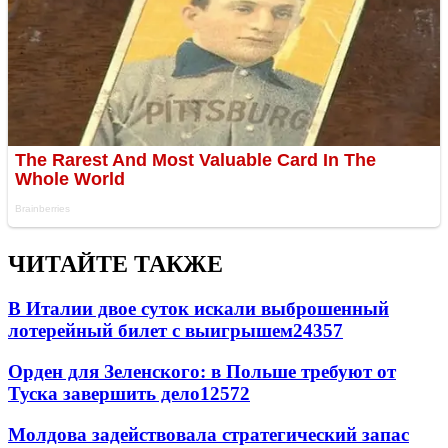
ЧИТАЙТЕ ТАКЖЕ
В Италии двое суток искали выброшенный
лотерейный билет с выигрышем
24357
Орден для Зеленского: в Польше требуют от
Туска завершить дело
12572
Молдова задействовала стратегический запас