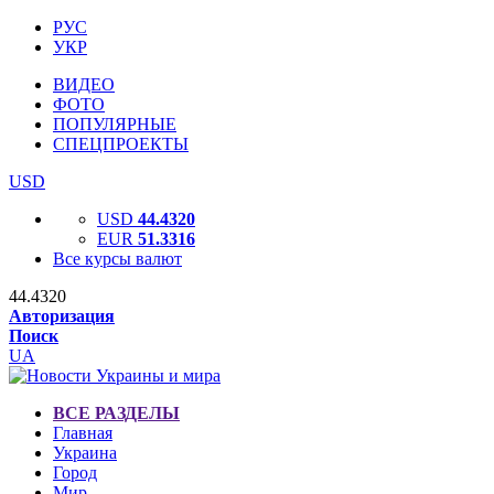
РУС
УКР
ВИДЕО
ФОТО
ПОПУЛЯРНЫЕ
СПЕЦПРОЕКТЫ
USD
USD
44.4320
EUR
51.3316
Все курсы валют
44.4320
Авторизация
Поиск
UA
ВСЕ РАЗДЕЛЫ
Главная
Украина
Город
Мир