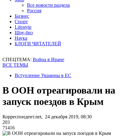
Все новости раздела
Россия
Бизнес
Спорт
Lifestyle
Шоу-биз
Наука
БЛОГИ ЧИТАТЕЛЕЙ
СПЕЦТЕМА:
Война в Иране
ВСЕ ТЕМЫ
Вступление Украины в ЕС
В ООН отреагировали на
запуск поездов в Крым
Корреспондент.net, 24 декабря 2019, 08:30
203
71416