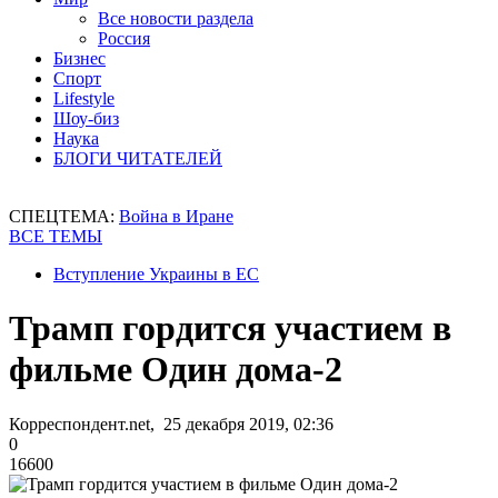
Все новости раздела
Россия
Бизнес
Спорт
Lifestyle
Шоу-биз
Наука
БЛОГИ ЧИТАТЕЛЕЙ
СПЕЦТЕМА:
Война в Иране
ВСЕ ТЕМЫ
Вступление Украины в ЕС
Трамп гордится участием в
фильме Один дома-2
Корреспондент.net, 25 декабря 2019, 02:36
0
16600