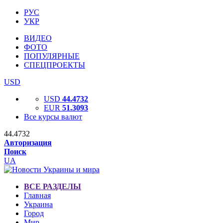
РУС
УКР
ВИДЕО
ФОТО
ПОПУЛЯРНЫЕ
СПЕЦПРОЕКТЫ
USD
USD
44.4732
EUR
51.3093
Все курсы валют
44.4732
Авторизация
Поиск
UA
ВСЕ РАЗДЕЛЫ
Главная
Украина
Город
Мир