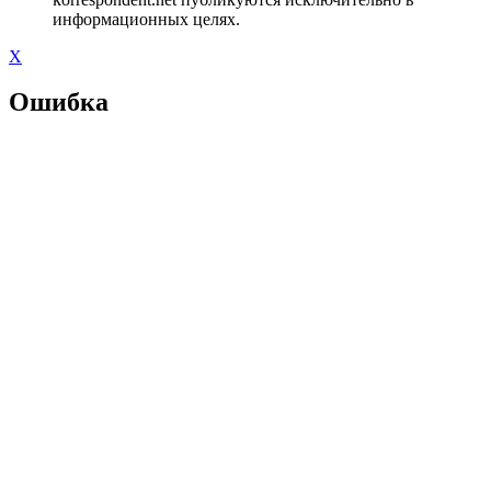
информационных целях.
X
Ошибка