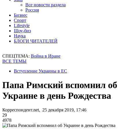
Все новости раздела
Россия
Бизнес
Спорт
Lifestyle
Шоу-биз
Наука
БЛОГИ ЧИТАТЕЛЕЙ
СПЕЦТЕМА:
Война в Иране
ВСЕ ТЕМЫ
Вступление Украины в ЕС
Папа Римский вспомнил об
Украине в день Рождества
Корреспондент.net, 25 декабря 2019, 17:46
29
4978