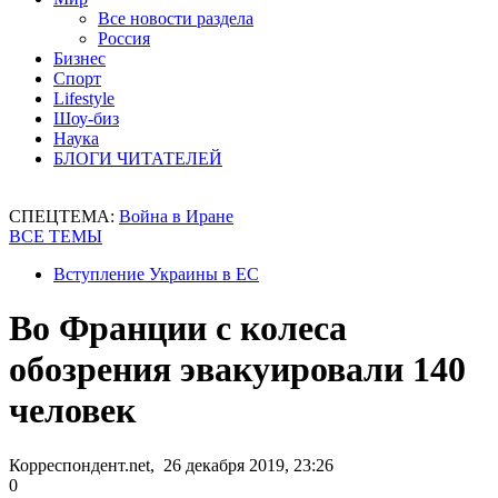
Все новости раздела
Россия
Бизнес
Спорт
Lifestyle
Шоу-биз
Наука
БЛОГИ ЧИТАТЕЛЕЙ
СПЕЦТЕМА:
Война в Иране
ВСЕ ТЕМЫ
Вступление Украины в ЕС
Во Франции с колеса
обозрения эвакуировали 140
человек
Корреспондент.net, 26 декабря 2019, 23:26
0