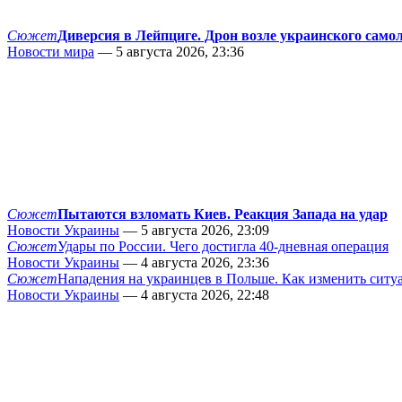
Сюжет
Диверсия в Лейпциге. Дрон возле украинского само
Новости мира
— 5 августа 2026, 23:36
Сюжет
Пытаются взломать Киев. Реакция Запада на удар
Новости Украины
— 5 августа 2026, 23:09
Сюжет
Удары по России. Чего достигла 40-дневная операция
Новости Украины
— 4 августа 2026, 23:36
Сюжет
Нападения на украинцев в Польше. Как изменить сит
Новости Украины
— 4 августа 2026, 22:48