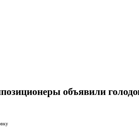
ппозиционеры объявили голодо