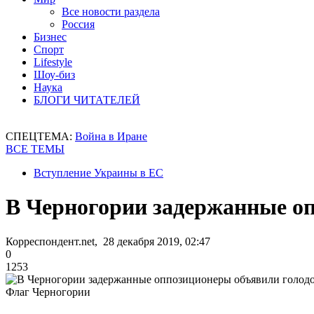
Все новости раздела
Россия
Бизнес
Спорт
Lifestyle
Шоу-биз
Наука
БЛОГИ ЧИТАТЕЛЕЙ
СПЕЦТЕМА:
Война в Иране
ВСЕ ТЕМЫ
Вступление Украины в ЕС
В Черногории задержанные о
Корреспондент.net, 28 декабря 2019, 02:47
0
1253
Флаг Черногории