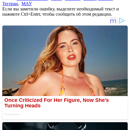
Тегеран
,
МАУ
Если вы заметили ошибку, выделите необходимый текст и
нажмите Ctrl+Enter, чтобы сообщить об этом редакции.