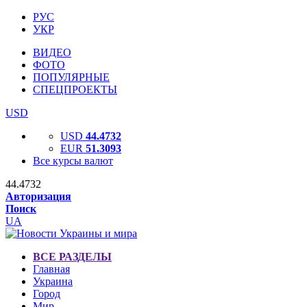
РУС
УКР
ВИДЕО
ФОТО
ПОПУЛЯРНЫЕ
СПЕЦПРОЕКТЫ
USD
USD
44.4732
EUR
51.3093
Все курсы валют
44.4732
Авторизация
Поиск
UA
ВСЕ РАЗДЕЛЫ
Главная
Украина
Город
Мир