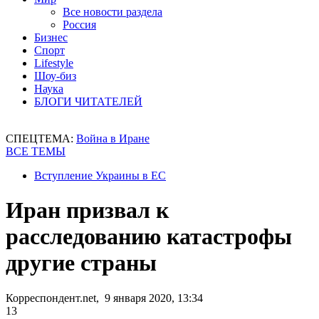
Все новости раздела
Россия
Бизнес
Спорт
Lifestyle
Шоу-биз
Наука
БЛОГИ ЧИТАТЕЛЕЙ
СПЕЦТЕМА:
Война в Иране
ВСЕ ТЕМЫ
Вступление Украины в ЕС
Иран призвал к
расследованию катастрофы
другие страны
Корреспондент.net, 9 января 2020, 13:34
13