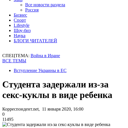
Все новости раздела
Россия
Бизнес
Спорт
Lifestyle
Шоу-биз
Наука
БЛОГИ ЧИТАТЕЛЕЙ
СПЕЦТЕМА:
Война в Иране
ВСЕ ТЕМЫ
Вступление Украины в ЕС
Студента задержали из-за
секс-куклы в виде ребенка
Корреспондент.net, 11 января 2020, 16:00
0
11495