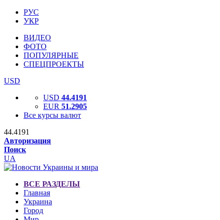
РУС
УКР
ВИДЕО
ФОТО
ПОПУЛЯРНЫЕ
СПЕЦПРОЕКТЫ
USD
USD
44.4191
EUR
51.2905
Все курсы валют
44.4191
Авторизация
Поиск
UA
ВСЕ РАЗДЕЛЫ
Главная
Украина
Город
Мир