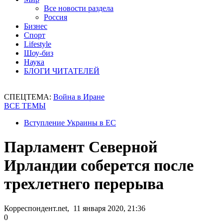
Все новости раздела
Россия
Бизнес
Спорт
Lifestyle
Шоу-биз
Наука
БЛОГИ ЧИТАТЕЛЕЙ
СПЕЦТЕМА:
Война в Иране
ВСЕ ТЕМЫ
Вступление Украины в ЕС
Парламент Северной
Ирландии соберется после
трехлетнего перерыва
Корреспондент.net, 11 января 2020, 21:36
0