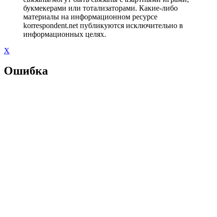
букмекерами или тотализаторами. Какие-либо
материалы на информационном ресурсе
korrespondent.net публикуются исключительно в
информационных целях.
X
Ошибка