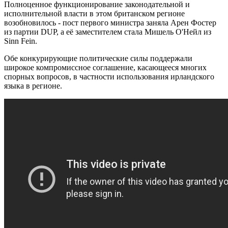
Полноценное функционирование законодательной и
исполнительной власти в этом британском регионе
возобновилось - пост первого министра заняла Арен Фостер
из партии DUP, а её заместителем стала Мишель О'Нейл из
Sinn Fein.
Обе конкурирующие политические силы поддержали
широкое компромиссное соглашение, касающееся многих
спорных вопросов, в частности использования ирландского
языка в регионе.