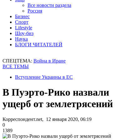
Все новости раздела
Россия
Бизнес
Спорт
Lifestyle
Шоу-биз
Наука
БЛОГИ ЧИТАТЕЛЕЙ
СПЕЦТЕМА:
Война в Иране
ВСЕ ТЕМЫ
Вступление Украины в ЕС
В Пуэрто-Рико назвали
ущерб от землетрясений
Корреспондент.net, 12 января 2020, 06:19
0
1389