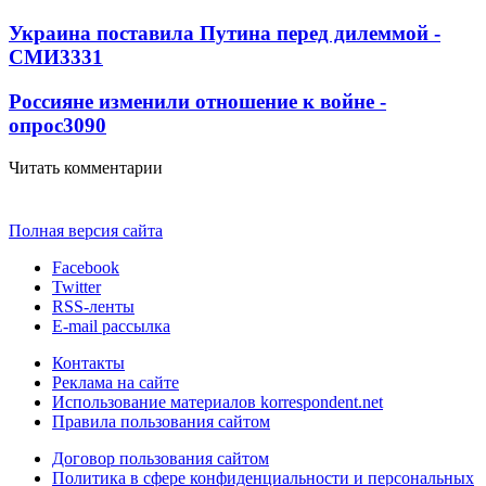
Украина поставила Путина перед дилеммой -
СМИ
3331
Россияне изменили отношение к войне -
опрос
3090
Читать комментарии
Полная версия сайта
Facebook
Twitter
RSS-ленты
E-mail рассылка
Контакты
Реклама на сайте
Использование материалов korrespondent.net
Правила пользования сайтом
Договор пользования сайтом
Политика в сфере конфиденциальности и персональных