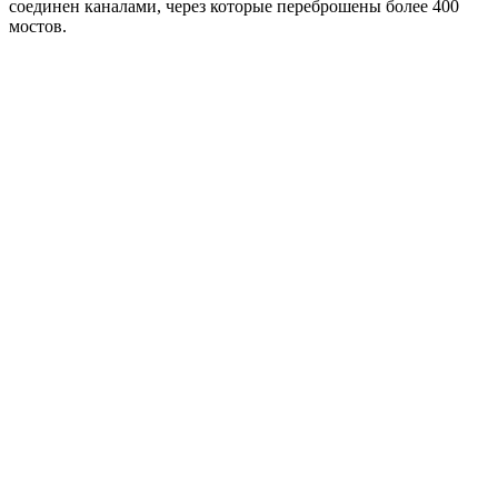
соединен каналами, через которые переброшены более 400
мостов.