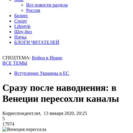
Все новости раздела
Россия
Бизнес
Спорт
Lifestyle
Шоу-биз
Наука
БЛОГИ ЧИТАТЕЛЕЙ
СПЕЦТЕМА:
Война в Иране
ВСЕ ТЕМЫ
Вступление Украины в ЕС
Сразу после наводнения: в
Венеции пересохли каналы
Корреспондент.net, 13 января 2020, 20:25
5
17974