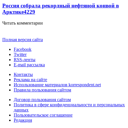
Россия собрала рекордный нефтяной конвой в
Арктике
4229
Читать комментарии
Полная версия сайта
Facebook
Twitter
RSS-ленты
E-mail рассылка
Контакты
Реклама на сайте
Использование материалов korrespondent.net
Правила пользования сайтом
Договор пользования сайтом
Политика в сфере конфиденциальности и персональных
данных
Пользовательское соглашение
Редакция