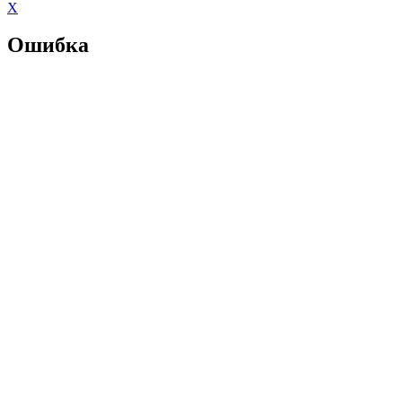
X
Ошибка