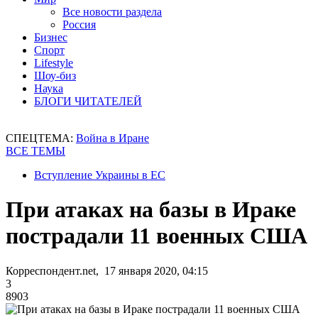
Все новости раздела
Россия
Бизнес
Спорт
Lifestyle
Шоу-биз
Наука
БЛОГИ ЧИТАТЕЛЕЙ
СПЕЦТЕМА:
Война в Иране
ВСЕ ТЕМЫ
Вступление Украины в ЕС
При атаках на базы в Ираке
пострадали 11 военных США
Корреспондент.net, 17 января 2020, 04:15
3
8903