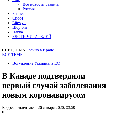
Все новости раздела
Россия
Бизнес
Спорт
Lifestyle
Шоу-биз
Наука
БЛОГИ ЧИТАТЕЛЕЙ
СПЕЦТЕМА:
Война в Иране
ВСЕ ТЕМЫ
Вступление Украины в ЕС
В Канаде подтвердили
первый случай заболевания
новым коронавирусом
Корреспондент.net, 26 января 2020, 03:59
0