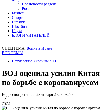
Все новости раздела
Россия
Бизнес
Спорт
Lifestyle
Шоу-биз
Наука
БЛОГИ ЧИТАТЕЛЕЙ
СПЕЦТЕМА:
Война в Иране
ВСЕ ТЕМЫ
Вступление Украины в ЕС
ВОЗ оценила усилия Китая
по борьбе с коронавирусом
Корреспондент.net, 28 января 2020, 08:59
12
7572