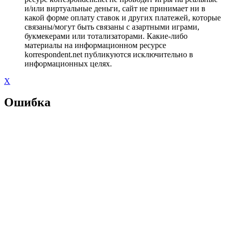
и/или виртуальные деньги, сайт не принимает ни в
какой форме оплату ставок и других платежей, которые
связаны/могут быть связаны с азартными играми,
букмекерами или тотализаторами. Какие-либо
материалы на информационном ресурсе
korrespondent.net публикуются исключительно в
информационных целях.
X
Ошибка