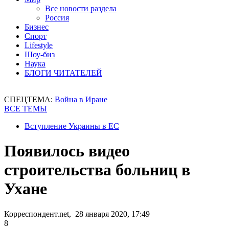
Все новости раздела
Россия
Бизнес
Спорт
Lifestyle
Шоу-биз
Наука
БЛОГИ ЧИТАТЕЛЕЙ
СПЕЦТЕМА:
Война в Иране
ВСЕ ТЕМЫ
Вступление Украины в ЕС
Появилось видео
строительства больниц в
Ухане
Корреспондент.net, 28 января 2020, 17:49
8