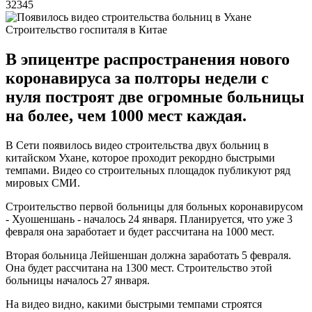
32345
Строительство госпиталя в Китае
В эпицентре распространения нового
коронавируса за полторы недели с
нуля построят две огромные больницы
на более, чем 1000 мест каждая.
В Сети появилось видео строительства двух больниц в
китайском Ухане, которое проходит рекордно быстрыми
темпами. Видео со строительных площадок публикуют ряд
мировых СМИ.
Строительство первой больницы для больных коронавирусом
- Хуошеншань - началось 24 января. Планируется, что уже 3
февраля она заработает и будет рассчитана на 1000 мест.
Вторая больница Лейшеншан должна заработать 5 февраля.
Она будет рассчитана на 1300 мест. Строительство этой
больницы началось 27 января.
На видео видно, какими быстрыми темпами строятся