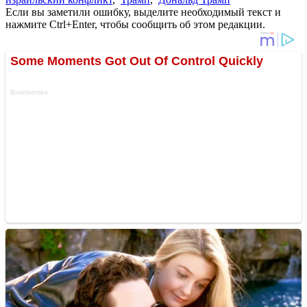
Если вы заметили ошибку, выделите необходимый текст и
нажмите Ctrl+Enter, чтобы сообщить об этом редакции.