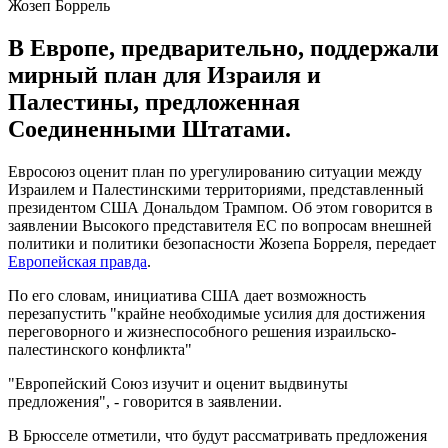
Жозеп Боррель
В Европе, предварительно, поддержали
мирный план для Израиля и
Палестины, предложенная
Соединенными Штатами.
Евросоюз оценит план по урегулированию ситуации между
Израилем и Палестинскими территориями, представленный
президентом США Дональдом Трампом. Об этом говорится в
заявлении Высокого представителя ЕС по вопросам внешней
политики и политики безопасности Жозепа Борреля, передает
Европейская правда
.
По его словам, инициатива США дает возможность
перезапустить "крайне необходимые усилия для достижения
переговорного и жизнеспособного решения израильско-
палестинского конфликта"
"Европейский Союз изучит и оценит выдвинуты
предложения", - говорится в заявлении.
В Брюсселе отметили, что будут рассматривать предложения