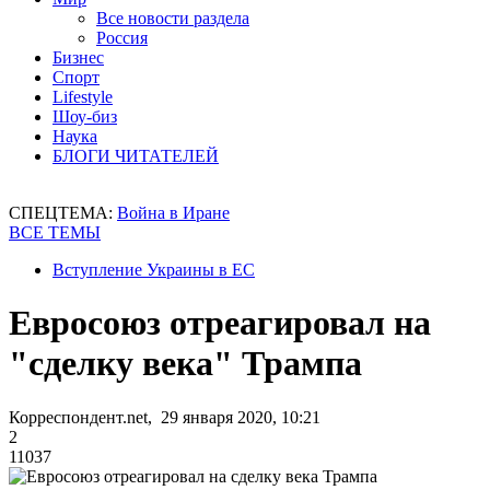
Все новости раздела
Россия
Бизнес
Спорт
Lifestyle
Шоу-биз
Наука
БЛОГИ ЧИТАТЕЛЕЙ
СПЕЦТЕМА:
Война в Иране
ВСЕ ТЕМЫ
Вступление Украины в ЕС
Евросоюз отреагировал на
"сделку века" Трампа
Корреспондент.net, 29 января 2020, 10:21
2
11037