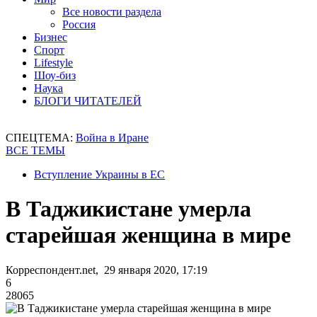
Все новости раздела
Россия
Бизнес
Спорт
Lifestyle
Шоу-биз
Наука
БЛОГИ ЧИТАТЕЛЕЙ
СПЕЦТЕМА:
Война в Иране
ВСЕ ТЕМЫ
Вступление Украины в ЕС
В Таджикистане умерла
старейшая женщина в мире
Корреспондент.net, 29 января 2020, 17:19
6
28065