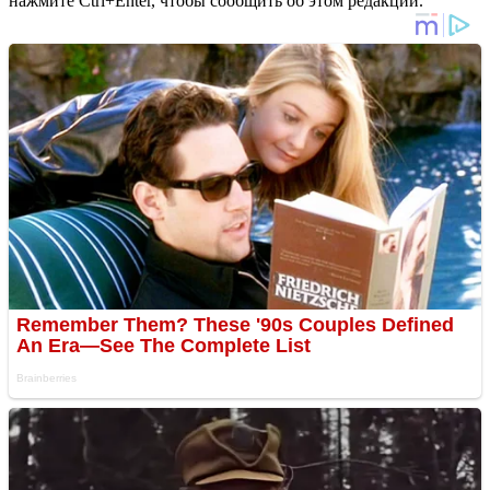
нажмите Ctrl+Enter, чтобы сообщить об этом редакции.