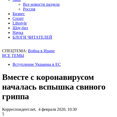
Все новости раздела
Россия
Бизнес
Спорт
Lifestyle
Шоу-биз
Наука
БЛОГИ ЧИТАТЕЛЕЙ
СПЕЦТЕМА:
Война в Иране
ВСЕ ТЕМЫ
Вступление Украины в ЕС
Вместе с коронавирусом
началась вспышка свиного
гриппа
Корреспондент.net, 4 февраля 2020, 10:30
5