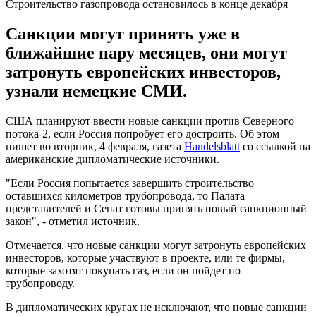
Строительство газопровода остановилось в конце декабря
Санкции могут принять уже в
ближайшие пару месяцев, они могут
затронуть европейских инвесторов,
узнали немецкие СМИ.
США планируют ввести новые санкции против Северного
потока-2, если Россия попробует его достроить. Об этом
пишет во вторник, 4 февраля, газета
Handelsblatt
со ссылкой на
американские дипломатические источники.
"Если Россия попытается завершить строительство
оставшихся километров трубопровода, то Палата
представителей и Сенат готовы принять новый санкционный
закон", - отметил источник.
Отмечается, что новые санкции могут затронуть европейских
инвесторов, которые участвуют в проекте, или те фирмы,
которые захотят покупать газ, если он пойдет по
трубопроводу.
В дипломатических кругах не исключают, что новые санкции