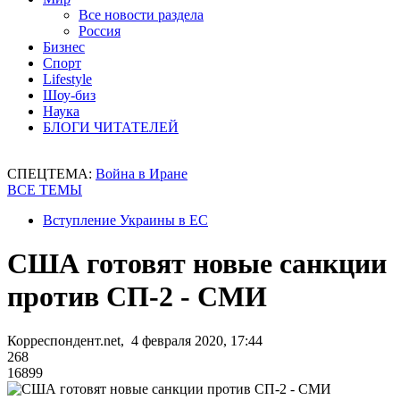
Все новости раздела
Россия
Бизнес
Спорт
Lifestyle
Шоу-биз
Наука
БЛОГИ ЧИТАТЕЛЕЙ
СПЕЦТЕМА:
Война в Иране
ВСЕ ТЕМЫ
Вступление Украины в ЕС
США готовят новые санкции
против СП-2 - СМИ
Корреспондент.net, 4 февраля 2020, 17:44
268
16899