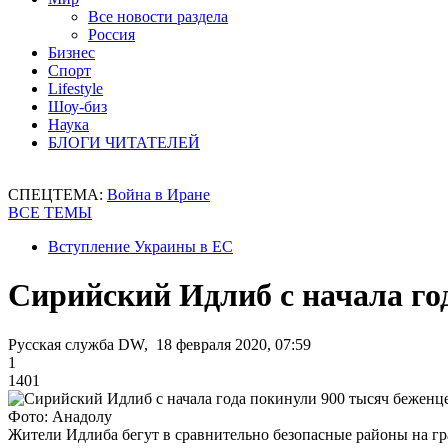
Все новости раздела
Россия
Бизнес
Спорт
Lifestyle
Шоу-биз
Наука
БЛОГИ ЧИТАТЕЛЕЙ
СПЕЦТЕМА:
Война в Иране
ВСЕ ТЕМЫ
Вступление Украины в ЕС
Сирийский Идлиб с начала го
Русская служба DW, 18 февраля 2020, 07:59
1
1401
Фото: Анадолу
Жители Идлиба бегут в сравнительно безопасные районы на г