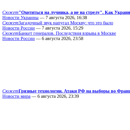
Сюжет
"Охотиться на лучника, а не на стрелу". Как Украи
Новости Украины
— 7 августа 2026, 16:38
Сюжет
Загадочный звук напугал Москву: что это было
Новости России
— 7 августа 2026, 15:29
Сюжет
Банкет генералов. Последствия взрыва в Москве
Новости России
— 6 августа 2026, 23:58
Сюжет
Грязные технологии. Атаки РФ на выборы во Фран
Новости мира
— 6 августа 2026, 23:39