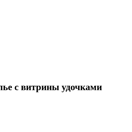
лье с витрины удочками