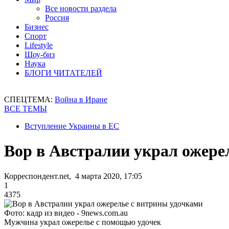
Все новости раздела
Россия
Бизнес
Спорт
Lifestyle
Шоу-биз
Наука
БЛОГИ ЧИТАТЕЛЕЙ
СПЕЦТЕМА:
Война в Иране
ВСЕ ТЕМЫ
Вступление Украины в ЕС
Вор в Австралии украл ожере
Корреспондент.net, 4 марта 2020, 17:05
1
4375
Фото: кадр из видео - 9news.com.au
Мужчина украл ожерелье с помощью удочек