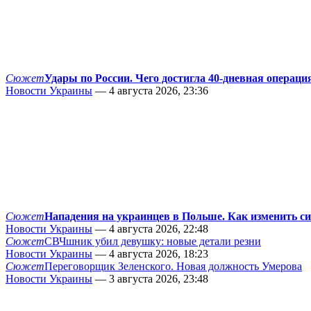
Сюжет
Удары по России. Чего достигла 40-дневная операци
Новости Украины
— 4 августа 2026, 23:36
Сюжет
Нападения на украинцев в Польше. Как изменить с
Новости Украины
— 4 августа 2026, 22:48
Сюжет
СВЧшник убил девушку: новые детали резни
Новости Украины
— 4 августа 2026, 18:23
Сюжет
Переговорщик Зеленского. Новая должность Умерова
Новости Украины
— 3 августа 2026, 23:48