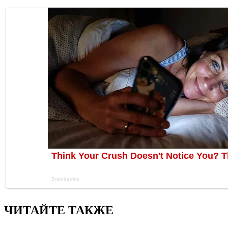
ЧИТАЙТЕ ТАКЖЕ