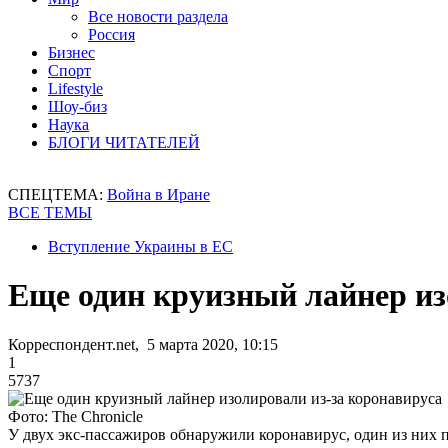
Все новости раздела
Россия
Бизнес
Спорт
Lifestyle
Шоу-биз
Наука
БЛОГИ ЧИТАТЕЛЕЙ
СПЕЦТЕМА:
Война в Иране
ВСЕ ТЕМЫ
Вступление Украины в ЕС
Еще один круизный лайнер из
Корреспондент.net, 5 марта 2020, 10:15
1
5737
Фото: The Chronicle
У двух экс-пассажиров обнаружили коронавирус, один из них 