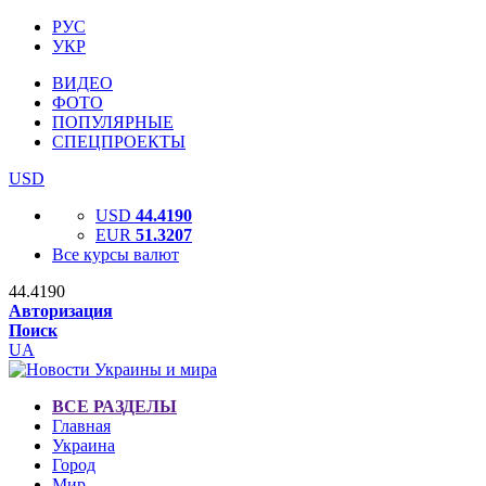
РУС
УКР
ВИДЕО
ФОТО
ПОПУЛЯРНЫЕ
СПЕЦПРОЕКТЫ
USD
USD
44.4190
EUR
51.3207
Все курсы валют
44.4190
Авторизация
Поиск
UA
ВСЕ РАЗДЕЛЫ
Главная
Украина
Город
Мир