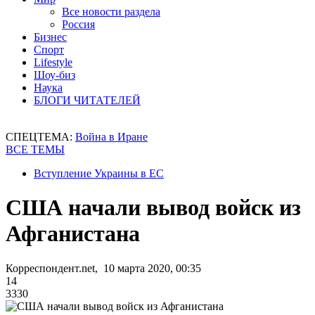
Все новости раздела
Россия
Бизнес
Спорт
Lifestyle
Шоу-биз
Наука
БЛОГИ ЧИТАТЕЛЕЙ
СПЕЦТЕМА:
Война в Иране
ВСЕ ТЕМЫ
Вступление Украины в ЕС
США начали вывод войск из
Афганистана
Корреспондент.net, 10 марта 2020, 00:35
14
3330