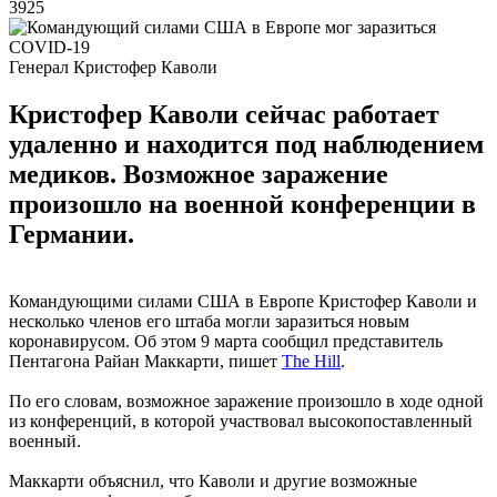
3925
Генерал Кристофер Каволи
Кристофер Каволи сейчас работает
удаленно и находится под наблюдением
медиков. Возможное заражение
произошло на военной конференции в
Германии.
Командующими силами США в Европе Кристофер Каволи и
несколько членов его штаба могли заразиться новым
коронавирусом. Об этом 9 марта сообщил представитель
Пентагона Райан Маккарти, пишет
The Hill
.
По его словам, возможное заражение произошло в ходе одной
из конференций, в которой участвовал высокопоставленный
военный.
Маккарти объяснил, что Каволи и другие возможные