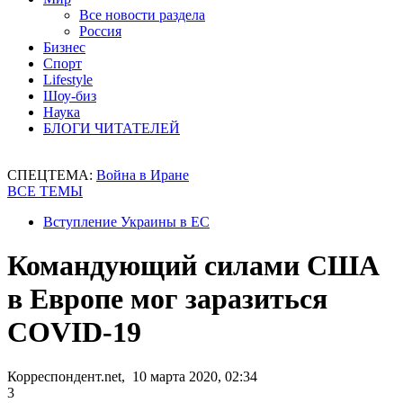
Все новости раздела
Россия
Бизнес
Спорт
Lifestyle
Шоу-биз
Наука
БЛОГИ ЧИТАТЕЛЕЙ
СПЕЦТЕМА:
Война в Иране
ВСЕ ТЕМЫ
Вступление Украины в ЕС
Командующий силами США
в Европе мог заразиться
COVID-19
Корреспондент.net, 10 марта 2020, 02:34
3