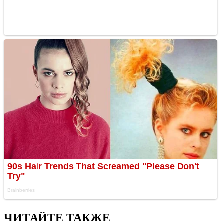
ЧИТАЙТЕ ТАКЖЕ