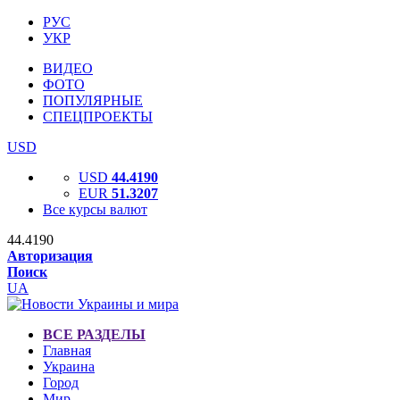
РУС
УКР
ВИДЕО
ФОТО
ПОПУЛЯРНЫЕ
СПЕЦПРОЕКТЫ
USD
USD
44.4190
EUR
51.3207
Все курсы валют
44.4190
Авторизация
Поиск
UA
ВСЕ РАЗДЕЛЫ
Главная
Украина
Город
Мир