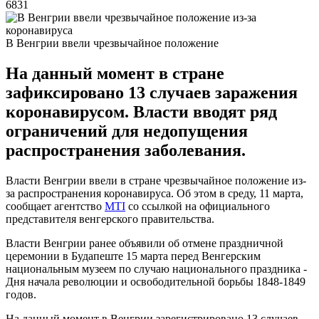
6831
В Венгрии ввели чрезвычайное положение
На данный момент в стране
зафиксировано 13 случаев заражения
коронавирусом. Власти вводят ряд
ограничений для недопущения
распространения заболевания.
Власти Венгрии ввели в стране чрезвычайное положение из-
за распространения коронавируса. Об этом в среду, 11 марта,
сообщает агентство
MTI
со ссылкой на официального
представителя венгерского правительства.
Власти Венгрии ранее объявили об отмене праздничной
церемонии в Будапеште 15 марта перед Венгерским
национальным музеем по случаю национального праздника -
Дня начала революции и освободительной борьбы 1848-1849
годов.
На данный момент в Венгрии зарегистрировано 13 случаев