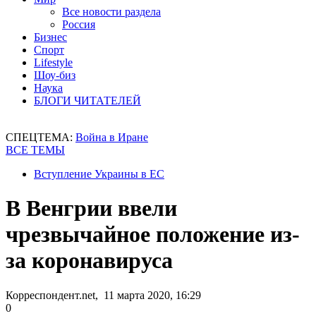
Все новости раздела
Россия
Бизнес
Спорт
Lifestyle
Шоу-биз
Наука
БЛОГИ ЧИТАТЕЛЕЙ
СПЕЦТЕМА:
Война в Иране
ВСЕ ТЕМЫ
Вступление Украины в ЕС
В Венгрии ввели
чрезвычайное положение из-
за коронавируса
Корреспондент.net, 11 марта 2020, 16:29
0