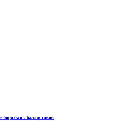
не бороться с баллистикой