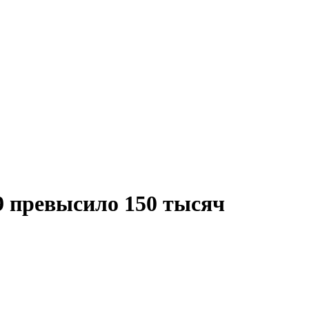
9 превысило 150 тысяч