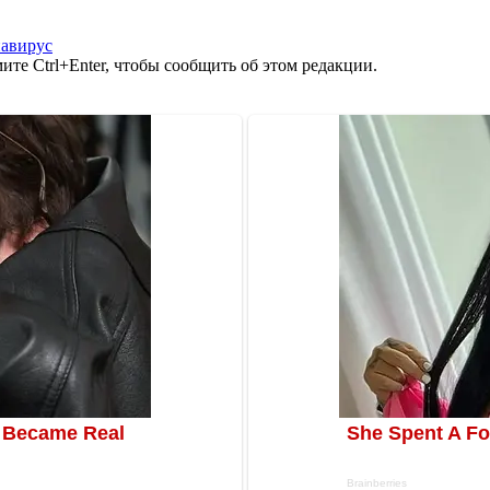
авирус
те Ctrl+Enter, чтобы сообщить об этом редакции.