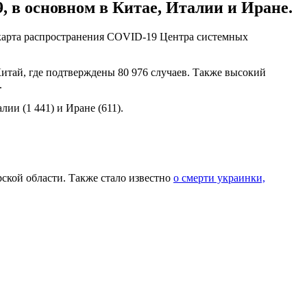
, в основном в Китае, Италии и Иране.
-карта распространения COVID-19 Центра системных
итай, где подтверждены 80 976 случаев. Также высокий
.
ии (1 441) и Иране (611).
ской области. Также стало известно
о смерти украинки,