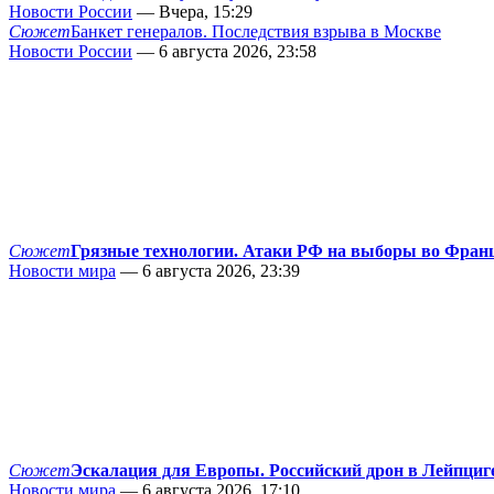
Новости России
— Вчера, 15:29
Сюжет
Банкет генералов. Последствия взрыва в Москве
Новости России
— 6 августа 2026, 23:58
Сюжет
Грязные технологии. Атаки РФ на выборы во Фран
Новости мира
— 6 августа 2026, 23:39
Сюжет
Эскалация для Европы. Российский дрон в Лейпциг
Новости мира
— 6 августа 2026, 17:10