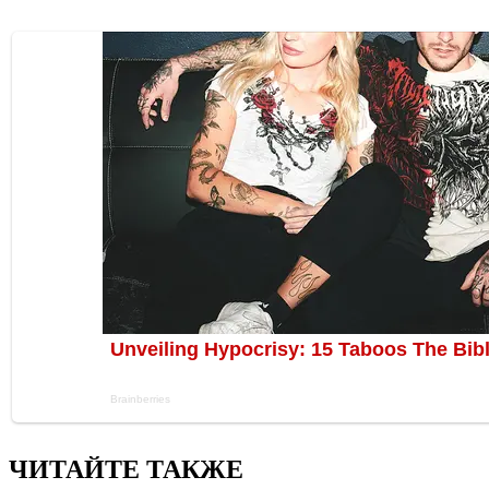
ЧИТАЙТЕ ТАКЖЕ