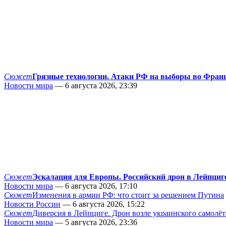
Сюжет
Грязные технологии. Атаки РФ на выборы во Фран
Новости мира
— 6 августа 2026, 23:39
Сюжет
Эскалация для Европы. Российский дрон в Лейпциг
Новости мира
— 6 августа 2026, 17:10
Сюжет
Изменения в армии РФ: что стоит за решением Путина
Новости России
— 6 августа 2026, 15:22
Сюжет
Диверсия в Лейпциге. Дрон возле украинского самолёт
Новости мира
— 5 августа 2026, 23:36