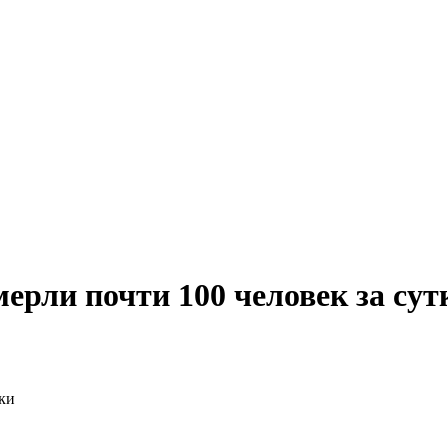
ерли почти 100 человек за сут