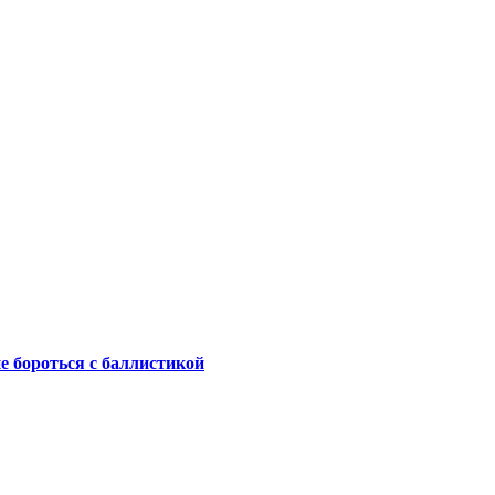
не бороться с баллистикой