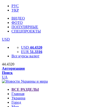
РУС
УКР
ВИДЕО
ФОТО
ПОПУЛЯРНЫЕ
СПЕЦПРОЕКТЫ
USD
USD
44.4320
EUR
51.3316
Все курсы валют
44.4320
Авторизация
Поиск
UA
ВСЕ РАЗДЕЛЫ
Главная
Украина
Город
Мир