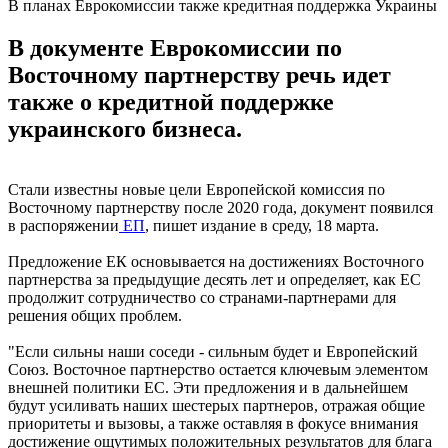
В планах Еврокомиссии также кредитная поддержка Украины
В документе Еврокомиссии по
Восточному партнерству речь идет
также о кредитной поддержке
украинского бизнеса.
Стали известны новые цели Европейской комиссия по
Восточному партнерству после 2020 года, документ появился
в распоряжении
ЕП
, пишет издание в среду, 18 марта.
Предложение ЕК основывается на достижениях Восточного
партнерства за предыдущие десять лет и определяет, как ЕС
продолжит сотрудничество со странами-партнерами для
решения общих проблем.
"Если сильны наши соседи - сильным будет и Европейский
Союз. Восточное партнерство остается ключевым элементом
внешней политики ЕС. Эти предложения и в дальнейшем
будут усиливать наших шестерых партнеров, отражая общие
приоритеты и вызовы, а также оставляя в фокусе внимания
достижение ощутимых положительных результатов для блага