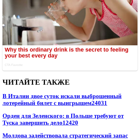
ЧИТАЙТЕ ТАКЖЕ
В Италии двое суток искали выброшенный
лотерейный билет с выигрышем
24031
Орден для Зеленского: в Польше требуют от
Туска завершить дело
12420
Молдова задействовала стратегический запас