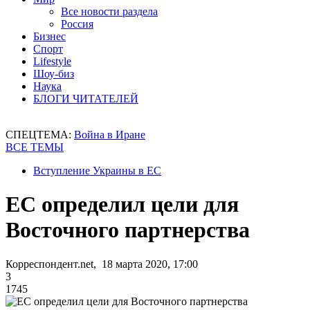
Все новости раздела
Россия
Бизнес
Спорт
Lifestyle
Шоу-биз
Наука
БЛОГИ ЧИТАТЕЛЕЙ
СПЕЦТЕМА:
Война в Иране
ВСЕ ТЕМЫ
Вступление Украины в ЕС
ЕС определил цели для
Восточного партнерства
Корреспондент.net, 18 марта 2020, 17:00
3
1745