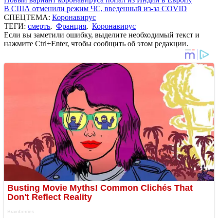
В США отменили режим ЧС, введенный из-за COVID
СПЕЦТЕМА:
Коронавирус
ТЕГИ:
смерть
,
Франция
,
Коронавирус
Если вы заметили ошибку, выделите необходимый текст и
нажмите Ctrl+Enter, чтобы сообщить об этом редакции.