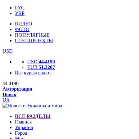
РУС
УКР
ВИДЕО
ФОТО
ПОПУЛЯРНЫЕ
СПЕЦПРОЕКТЫ
USD
USD
44.4190
EUR
51.3207
Все курсы валют
44.4190
Авторизация
Поиск
UA
ВСЕ РАЗДЕЛЫ
Главная
Украина
Город
Мир