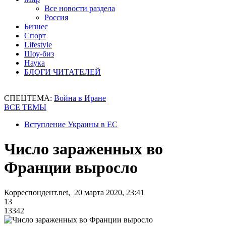
Все новости раздела
Россия
Бизнес
Спорт
Lifestyle
Шоу-биз
Наука
БЛОГИ ЧИТАТЕЛЕЙ
СПЕЦТЕМА:
Война в Иране
ВСЕ ТЕМЫ
Вступление Украины в ЕС
Число зараженных во
Франции выросло
Корреспондент.net, 20 марта 2020, 23:41
13
13342