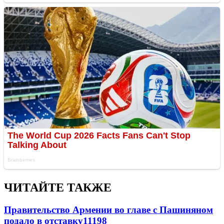
ЧИТАЙТЕ ТАКЖЕ
Правительство Армении во главе с Пашиняном
подало в отставку
11198