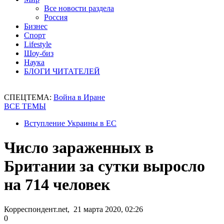
Все новости раздела
Россия
Бизнес
Спорт
Lifestyle
Шоу-биз
Наука
БЛОГИ ЧИТАТЕЛЕЙ
СПЕЦТЕМА:
Война в Иране
ВСЕ ТЕМЫ
Вступление Украины в ЕС
Число зараженных в
Британии за сутки выросло
на 714 человек
Корреспондент.net, 21 марта 2020, 02:26
0