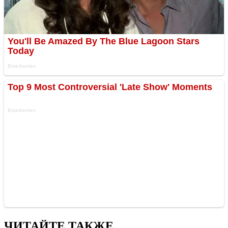
ЧИТАЙТЕ ТАКЖЕ