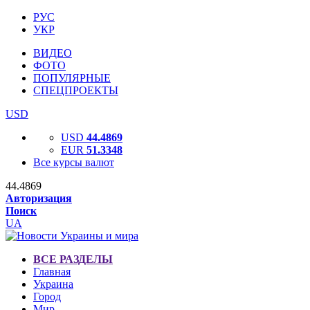
РУС
УКР
ВИДЕО
ФОТО
ПОПУЛЯРНЫЕ
СПЕЦПРОЕКТЫ
USD
USD
44.4869
EUR
51.3348
Все курсы валют
44.4869
Авторизация
Поиск
UA
ВСЕ РАЗДЕЛЫ
Главная
Украина
Город
Мир