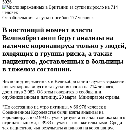
5036
От заболевания за сутки погибли 177 человек
В настоящий момент власти
Великобритании берут анализы на
наличие коронавируса только у людей,
входящих в группы риска, а также
пациентов, доставленных в больницы
в тяжелом состоянии.
Число подтвержденных в Великобритании случаев заражения
новым коронавирусом за сутки выросло на 714 человек,
достигнув 3 983. Об этом говорится в сообщении,
опубликованном в пятницу, 20 марта, Минздравом страны.
"По состоянию на утро пятницы, у 66 976 человек в
Соединенном Королевстве были взяты анализы на
коронавирус, в 62 993 случаях результаты анализов оказались
отрицательными, в 3983 случаях – положительными. Среди
тех пациентов, чьи результаты анализов на коронавирус