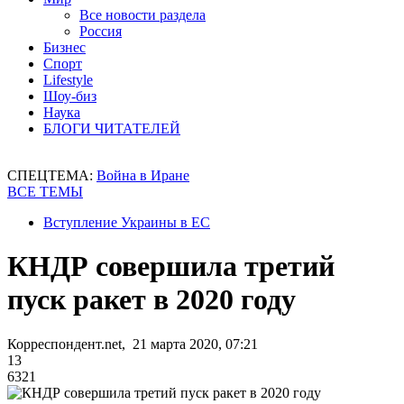
Все новости раздела
Россия
Бизнес
Спорт
Lifestyle
Шоу-биз
Наука
БЛОГИ ЧИТАТЕЛЕЙ
СПЕЦТЕМА:
Война в Иране
ВСЕ ТЕМЫ
Вступление Украины в ЕС
КНДР совершила третий
пуск ракет в 2020 году
Корреспондент.net, 21 марта 2020, 07:21
13
6321