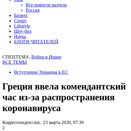
Все новости раздела
Россия
Бизнес
Спорт
Lifestyle
Шоу-биз
Наука
БЛОГИ ЧИТАТЕЛЕЙ
СПЕЦТЕМА:
Война в Иране
ВСЕ ТЕМЫ
Вступление Украины в ЕС
Греция ввела комендантский
час из-за распространения
коронавируса
Корреспондент.net, 23 марта 2020, 07:39
2