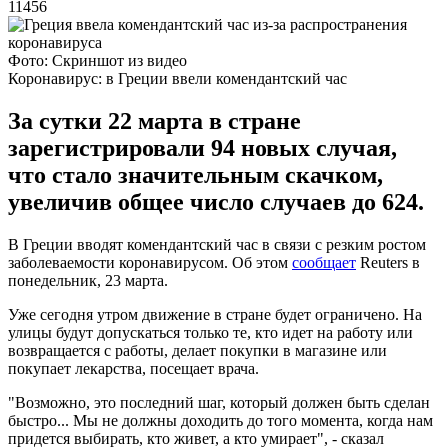
11456
Фото: Скриншот из видео
Коронавирус: в Греции ввели комендантский час
За сутки 22 марта в стране
зарегистрировали 94 новых случая,
что стало значительным скачком,
увеличив общее число случаев до 624.
В Греции вводят комендантский час в связи с резким ростом
заболеваемости коронавирусом. Об этом
сообщает
Reuters в
понедельник, 23 марта.
Уже сегодня утром движение в стране будет ограничено. На
улицы будут допускаться только те, кто идет на работу или
возвращается с работы, делает покупки в магазине или
покупает лекарства, посещает врача.
"Возможно, это последний шаг, который должен быть сделан
быстро... Мы не должны доходить до того момента, когда нам
придется выбирать, кто живет, а кто умирает", - сказал