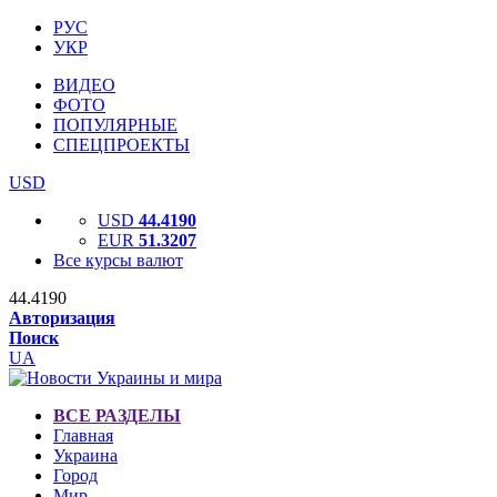
РУС
УКР
ВИДЕО
ФОТО
ПОПУЛЯРНЫЕ
СПЕЦПРОЕКТЫ
USD
USD
44.4190
EUR
51.3207
Все курсы валют
44.4190
Авторизация
Поиск
UA
ВСЕ РАЗДЕЛЫ
Главная
Украина
Город
Мир