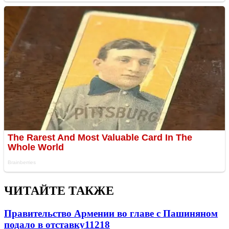
ЧИТАЙТЕ ТАКЖЕ
Правительство Армении во главе с Пашиняном
подало в отставку
11218